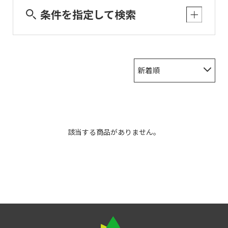
条件を指定して検索
新着順
該当する商品がありません。