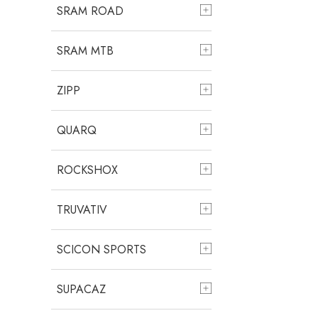
SRAM ROAD
SRAM MTB
ZIPP
QUARQ
ROCKSHOX
TRUVATIV
SCICON SPORTS
SUPACAZ