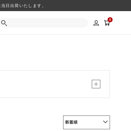
注文は当日出荷いたします。
0
新着順