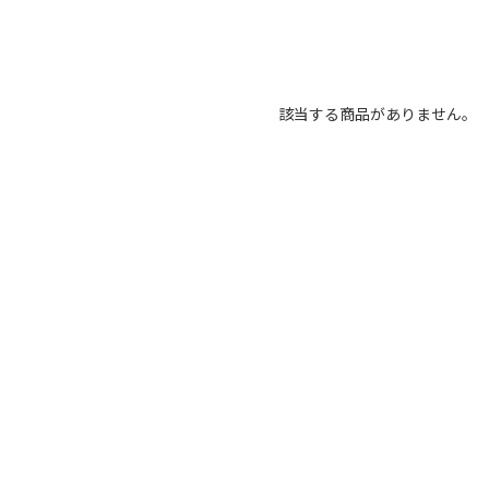
該当する商品がありません。