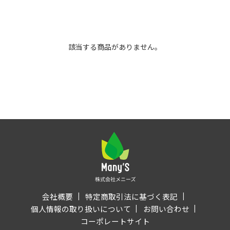
該当する商品がありません。
会社概要
特定商取引法に基づく表記
個人情報の取り扱いについて
お問い合わせ
コーポレートサイト