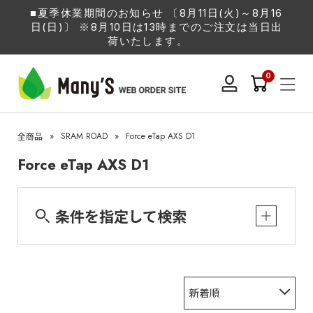
■夏季休業期間のお知らせ 〔8月11日(火)～8月16
日(日)〕 ※8月10日は13時までのご注文は当日出
荷いたします。
0
»
SRAM ROAD
»
Force eTap AXS D1
全商品
Force eTap AXS D1
条件を指定して検索
新着順