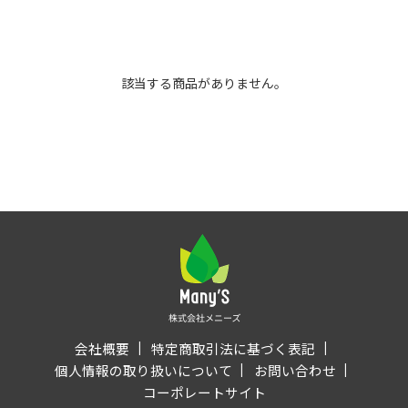
該当する商品がありません。
会社概要
特定商取引法に基づく表記
個人情報の取り扱いについて
お問い合わせ
コーポレートサイト