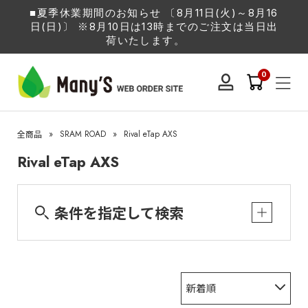
■夏季休業期間のお知らせ 〔8月11日(火)～8月16
日(日)〕 ※8月10日は13時までのご注文は当日出
荷いたします。
0
»
SRAM ROAD
»
Rival eTap AXS
全商品
Rival eTap AXS
条件を指定して検索
新着順