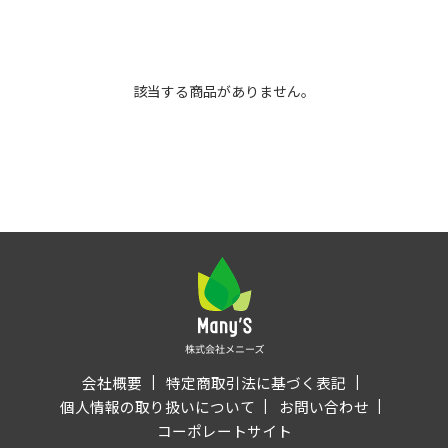
該当する商品がありません。
会社概要
特定商取引法に基づく表記
個人情報の取り扱いについて
お問い合わせ
コーポレートサイト