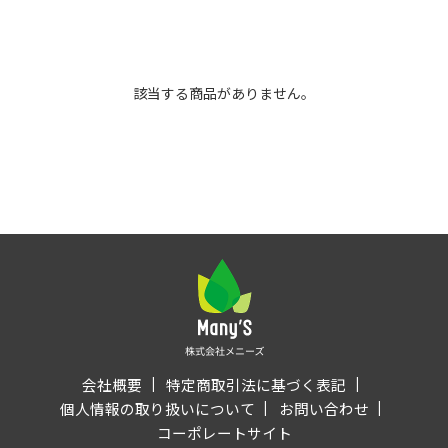
該当する商品がありません。
会社概要
特定商取引法に基づく表記
個人情報の取り扱いについて
お問い合わせ
コーポレートサイト