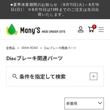
■夏季休業期間のお知らせ 〔8月11日(火)～8月16
日(日)〕 ※8月10日は13時までのご注文は当日出
荷いたします。
0
»
SRAM ROAD
»
全商品
Discブレーキ関連パーツ
Discブレーキ関連パーツ
条件を指定して検索
新着順