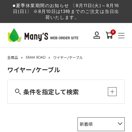
■夏季休業期間のお知らせ 〔8月11日(火)～8月16
日(日)〕 ※8月10日は13時までのご注文は当日出
荷いたします。
0
»
SRAM ROAD
»
全商品
ワイヤー/ケーブル
ワイヤー/ケーブル
条件を指定して検索
新着順