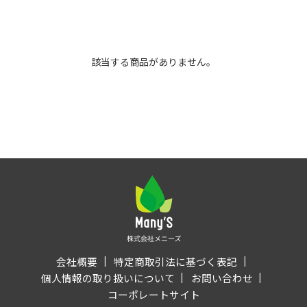
該当する商品がありません。
会社概要
特定商取引法に基づく表記
個人情報の取り扱いについて
お問い合わせ
コーポレートサイト