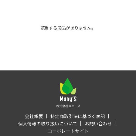
該当する商品がありません。
会社概要
特定商取引法に基づく表記
個人情報の取り扱いについて
お問い合わせ
コーポレートサイト