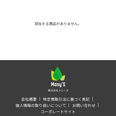
該当する商品がありません。
会社概要
特定商取引法に基づく表記
個人情報の取り扱いについて
お問い合わせ
コーポレートサイト