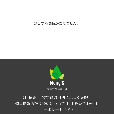
該当する商品がありません。
会社概要
特定商取引法に基づく表記
個人情報の取り扱いについて
お問い合わせ
コーポレートサイト