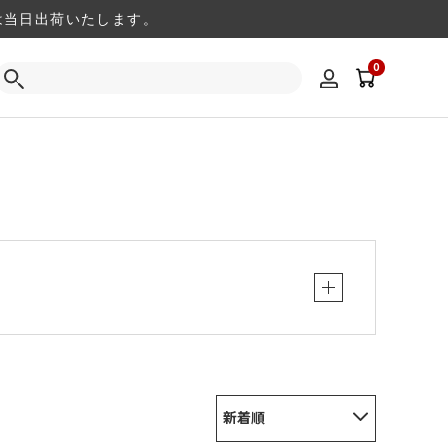
注文は当日出荷いたします。
0
新着順