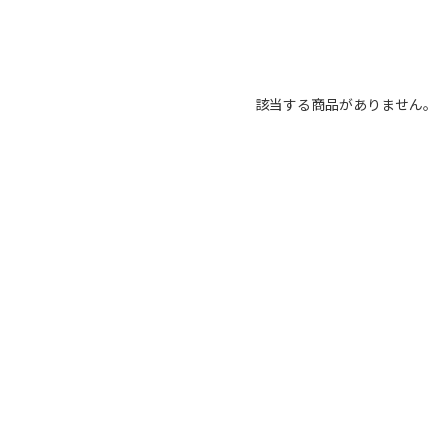
該当する商品がありません。