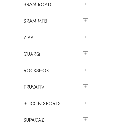
SRAM ROAD
SRAM MTB
ZIPP
QUARQ
ROCKSHOX
TRUVATIV
SCICON SPORTS
SUPACAZ