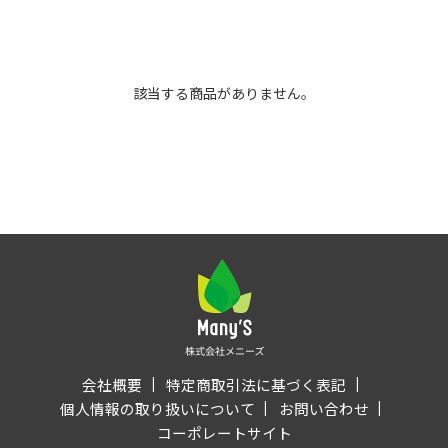
該当する商品がありません。
会社概要
特定商取引法に基づく表記
個人情報の取り扱いについて
お問い合わせ
コーポレートサイト