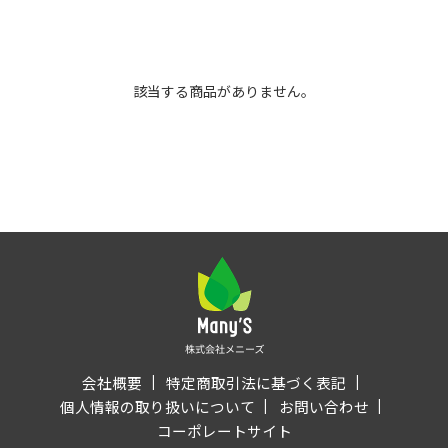
該当する商品がありません。
会社概要
特定商取引法に基づく表記
個人情報の取り扱いについて
お問い合わせ
コーポレートサイト