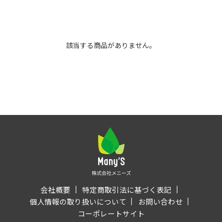
該当する商品がありません。
会社概要
特定商取引法に基づく表記
個人情報の取り扱いについて
お問い合わせ
コーポレートサイト