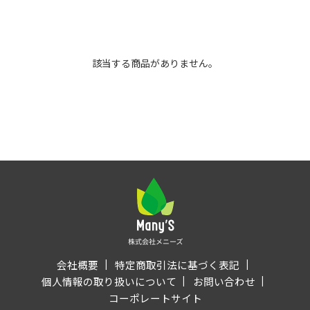
該当する商品がありません。
会社概要
特定商取引法に基づく表記
個人情報の取り扱いについて
お問い合わせ
コーポレートサイト