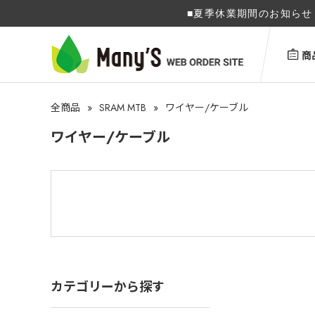
■夏季休業期間のお知らせ 
商
»
SRAM MTB
»
全商品
ワイヤー/ケーブル
ワイヤー/ケーブル
カテゴリーから探す