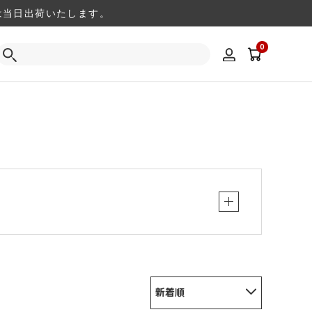
注文は当日出荷いたします。
0
新着順