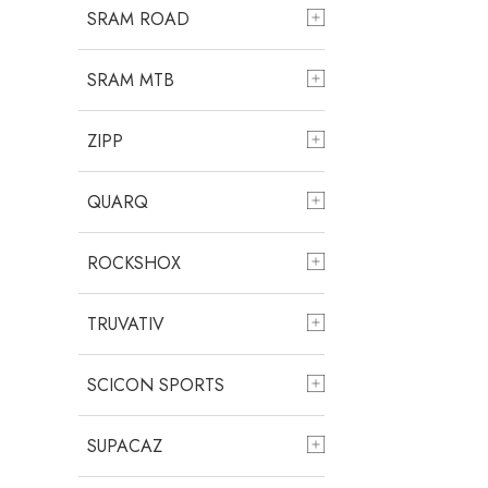
SRAM ROAD
SRAM MTB
ZIPP
QUARQ
ROCKSHOX
TRUVATIV
SCICON SPORTS
SUPACAZ