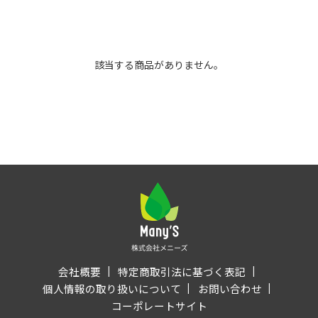
該当する商品がありません。
会社概要
特定商取引法に基づく表記
個人情報の取り扱いについて
お問い合わせ
コーポレートサイト