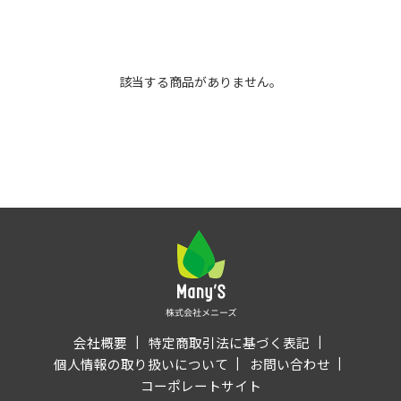
該当する商品がありません。
会社概要
特定商取引法に基づく表記
個人情報の取り扱いについて
お問い合わせ
コーポレートサイト