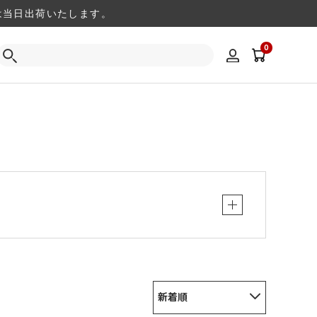
注文は当日出荷いたします。
0
新着順