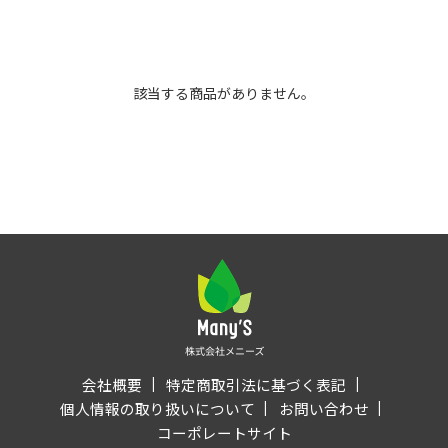
該当する商品がありません。
会社概要
特定商取引法に基づく表記
個人情報の取り扱いについて
お問い合わせ
コーポレートサイト