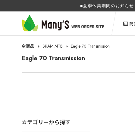
■夏季休業期間のお知らせ 
商
»
SRAM MTB
»
Eagle 70 Transmission
全商品
Eagle 70 Transmission
カテゴリーから探す