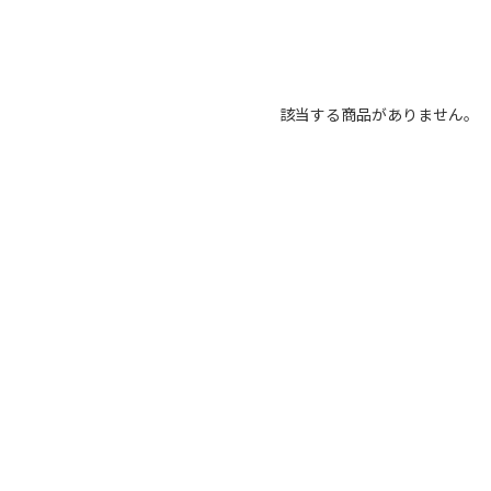
該当する商品がありません。