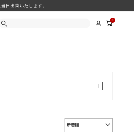
注文は当日出荷いたします。
0
新着順