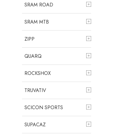
SRAM ROAD
SRAM MTB
ZIPP
QUARQ
ROCKSHOX
TRUVATIV
SCICON SPORTS
SUPACAZ