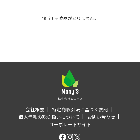
該当する商品がありません。
会社概要
特定商取引法に基づく表記
個人情報の取り扱いについて
お問い合わせ
コーポレートサイト