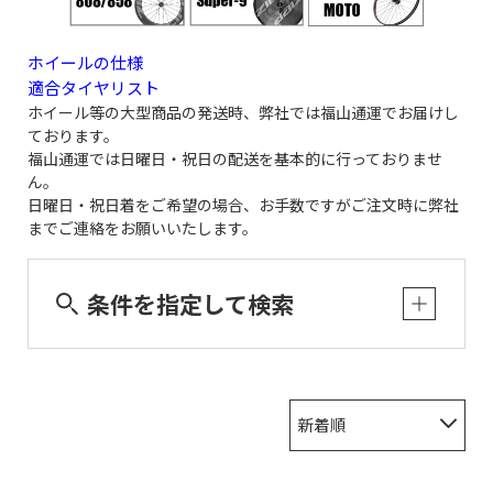
ホイールの仕様
適合タイヤリスト
ホイール等の大型商品の発送時、弊社では福山通運でお届けし
ております。
福山通運では日曜日・祝日の配送を基本的に行っておりませ
ん。
日曜日・祝日着をご希望の場合、お手数ですがご注文時に弊社
までご連絡をお願いいたします。
条件を指定して検索
新着順