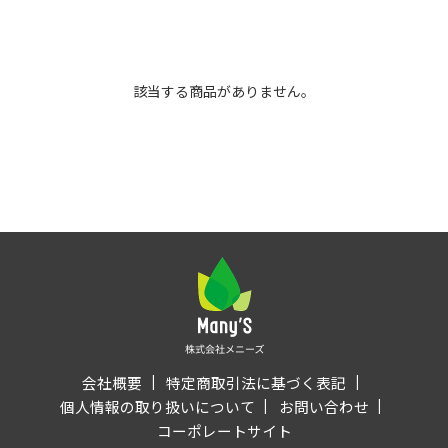
該当する商品がありません。
会社概要
特定商取引法に基づく表記
個人情報の取り扱いについて
お問い合わせ
コーポレートサイト