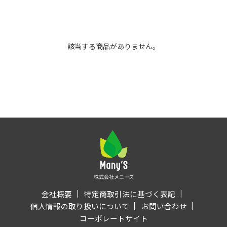
該当する商品がありません。
会社概要
特定商取引法に基づく表記
個人情報の取り扱いについて
お問い合わせ
コーポレートサイト