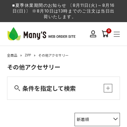
■夏季休業期間のお知らせ 〔8月11日(火)～8月16
日(日)〕 ※8月10日は13時までのご注文は当日出
荷いたします。
0
»
ZIPP
»
全商品
その他アクセサリー
その他アクセサリー
条件を指定して検索
新着順