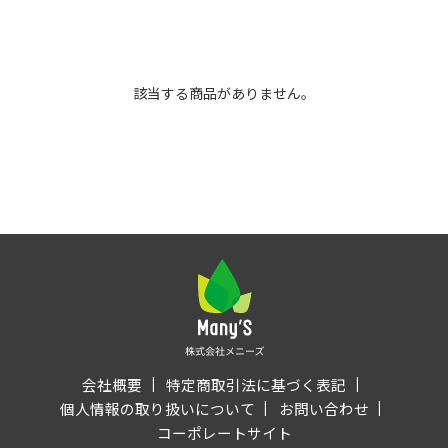
該当する商品がありません。
会社概要
特定商取引法に基づく表記
個人情報の取り扱いについて
お問い合わせ
コーポレートサイト