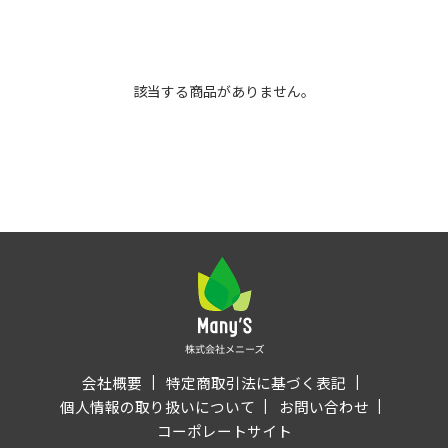
該当する商品がありません。
会社概要
特定商取引法に基づく表記
個人情報の取り扱いについて
お問い合わせ
コーポレートサイト