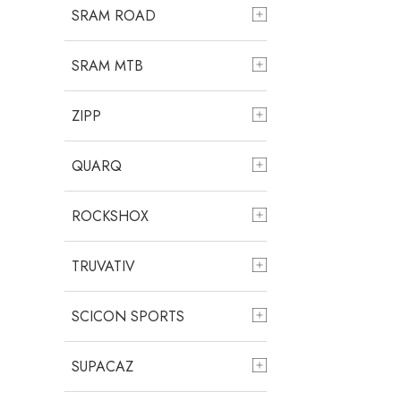
SRAM ROAD
SRAM MTB
ZIPP
QUARQ
ROCKSHOX
TRUVATIV
SCICON SPORTS
SUPACAZ