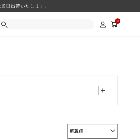
注文は当日出荷いたします。
0
新着順