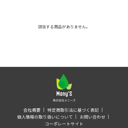
該当する商品がありません。
会社概要
特定商取引法に基づく表記
個人情報の取り扱いについて
お問い合わせ
コーポレートサイト