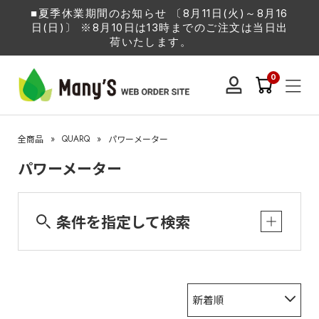
■夏季休業期間のお知らせ 〔8月11日(火)～8月16
日(日)〕 ※8月10日は13時までのご注文は当日出
荷いたします。
0
»
QUARQ
»
全商品
パワーメーター
パワーメーター
条件を指定して検索
新着順