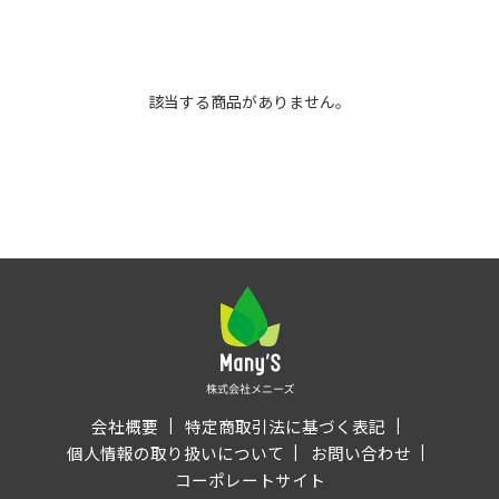
該当する商品がありません。
会社概要
特定商取引法に基づく表記
個人情報の取り扱いについて
お問い合わせ
コーポレートサイト