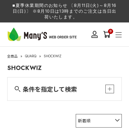
■夏季休業期間のお知らせ 〔8月11日(火)～8月16
日(日)〕 ※8月10日は13時までのご注文は当日出
荷いたします。
0
»
QUARQ
»
SHOCKWIZ
全商品
SHOCKWIZ
条件を指定して検索
新着順