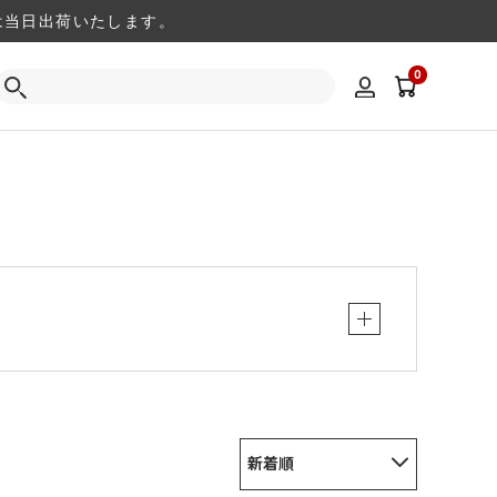
注文は当日出荷いたします。
0
新着順