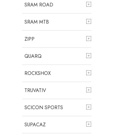
SRAM ROAD
SRAM MTB
ZIPP
QUARQ
ROCKSHOX
TRUVATIV
SCICON SPORTS
SUPACAZ