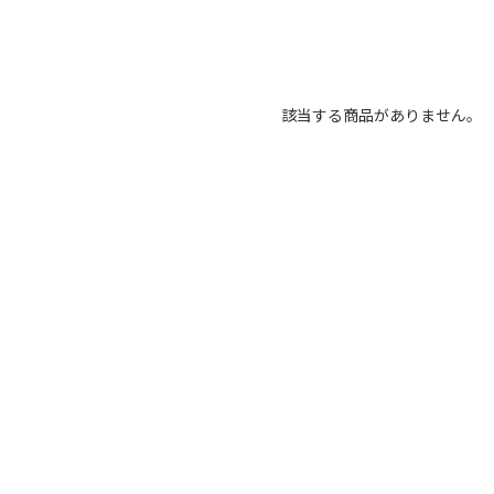
該当する商品がありません。