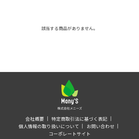
該当する商品がありません。
会社概要
特定商取引法に基づく表記
個人情報の取り扱いについて
お問い合わせ
コーポレートサイト