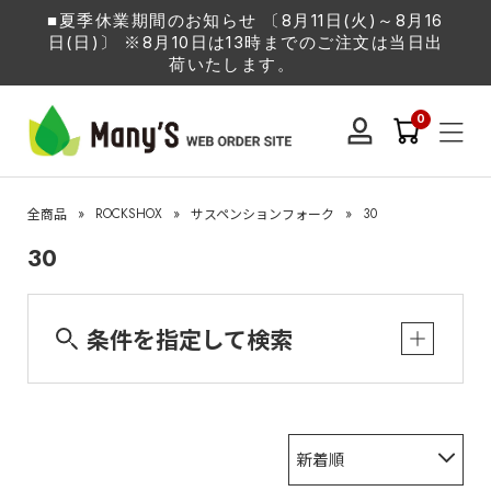
■夏季休業期間のお知らせ 〔8月11日(火)～8月16
日(日)〕 ※8月10日は13時までのご注文は当日出
荷いたします。
0
»
ROCKSHOX
»
»
30
全商品
サスペンションフォーク
30
条件を指定して検索
新着順