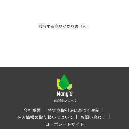
該当する商品がありません。
会社概要
特定商取引法に基づく表記
個人情報の取り扱いについて
お問い合わせ
コーポレートサイト