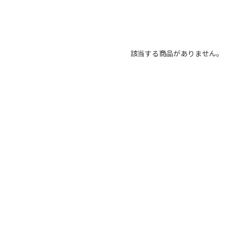
該当する商品がありません。