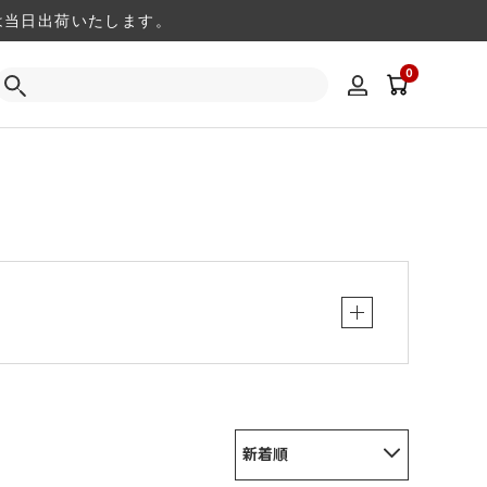
注文は当日出荷いたします。
0
新着順