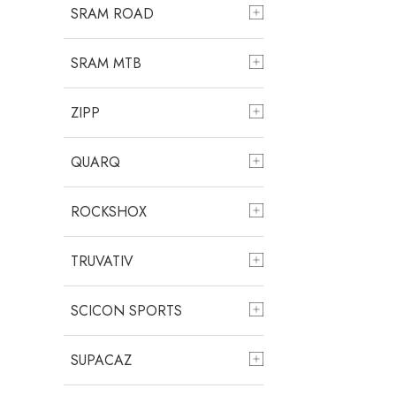
SRAM ROAD
SRAM MTB
ZIPP
QUARQ
ROCKSHOX
TRUVATIV
SCICON SPORTS
SUPACAZ