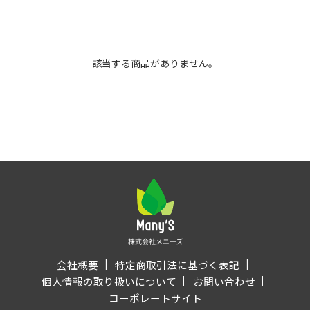
該当する商品がありません。
会社概要
特定商取引法に基づく表記
個人情報の取り扱いについて
お問い合わせ
コーポレートサイト