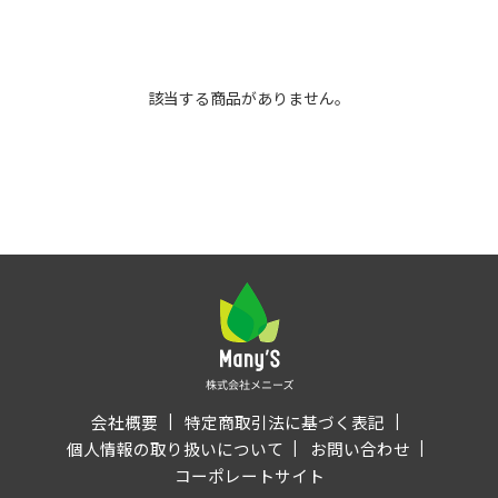
該当する商品がありません。
会社概要
特定商取引法に基づく表記
個人情報の取り扱いについて
お問い合わせ
コーポレートサイト