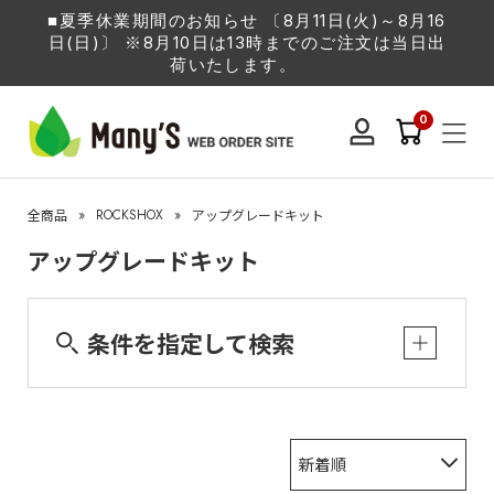
■夏季休業期間のお知らせ 〔8月11日(火)～8月16
日(日)〕 ※8月10日は13時までのご注文は当日出
荷いたします。
0
»
ROCKSHOX
»
全商品
アップグレードキット
アップグレードキット
条件を指定して検索
新着順