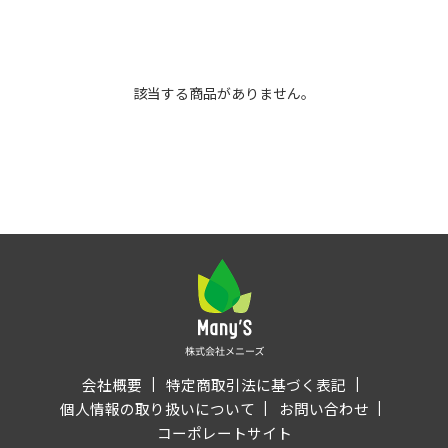
該当する商品がありません。
会社概要
特定商取引法に基づく表記
個人情報の取り扱いについて
お問い合わせ
コーポレートサイト