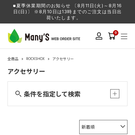
■夏季休業期間のお知らせ 〔8月11日(火)～8月16
日(日)〕 ※8月10日は13時までのご注文は当日出
荷いたします。
0
»
ROCKSHOX
»
全商品
アクセサリー
アクセサリー
条件を指定して検索
新着順