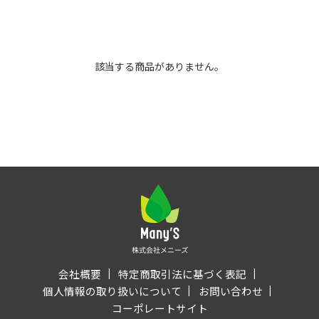
該当する商品がありません。
会社概要
特定商取引法に基づく表記
個人情報の取り扱いについて
お問い合わせ
コーポレートサイト