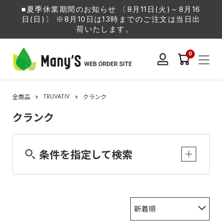
■夏季休業期間のお知らせ 〔8月11日(火)～8月16
日(日)〕 ※8月10日は13時までのご注文は当日出
荷いたします。
0
»
TRUVATIV
»
全商品
クランク
クランク
条件を指定して検索
新着順