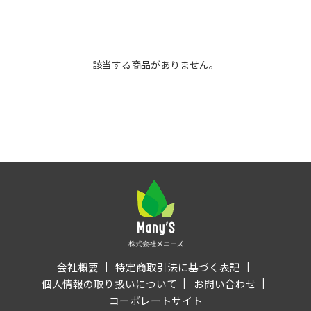
該当する商品がありません。
会社概要
特定商取引法に基づく表記
個人情報の取り扱いについて
お問い合わせ
コーポレートサイト