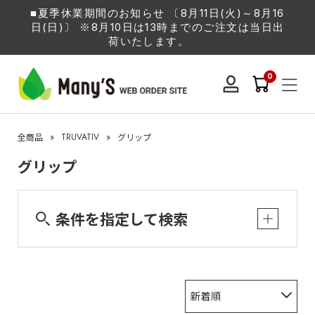
■夏季休業期間のお知らせ 〔8月11日(火)～8月16
日(日)〕 ※8月10日は13時までのご注文は当日出
荷いたします。
0
»
TRUVATIV
»
全商品
グリップ
グリップ
条件を指定して検索
新着順