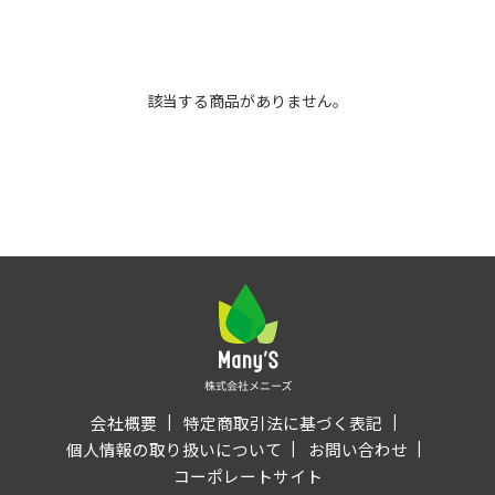
該当する商品がありません。
会社概要
特定商取引法に基づく表記
個人情報の取り扱いについて
お問い合わせ
コーポレートサイト