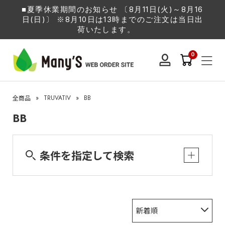
■夏季休業期間のお知らせ 〔8月11日(火)～8月16
日(日)〕 ※8月10日は13時までのご注文は当日出
荷いたします。
0
»
TRUVATIV
»
BB
全商品
BB
条件を指定して検索
新着順