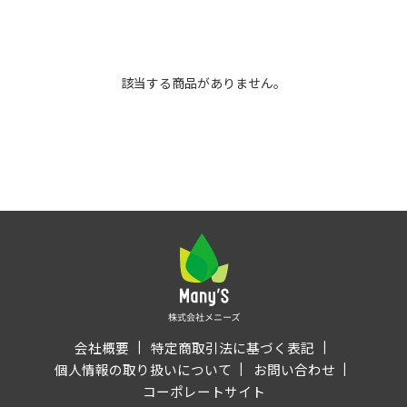
該当する商品がありません。
会社概要
特定商取引法に基づく表記
個人情報の取り扱いについて
お問い合わせ
コーポレートサイト