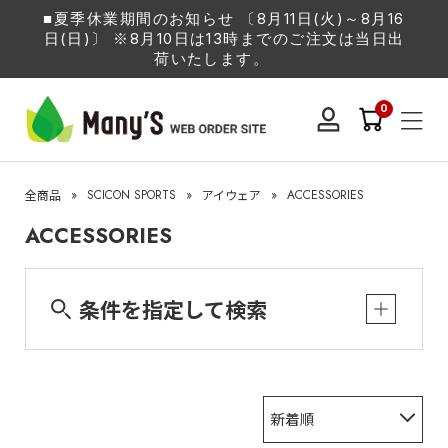
■夏季休業期間のお知らせ 〔8月11日(火)～8月16
日(日)〕 ※8月10日は13時までのご注文は当日出
荷いたします。
0
»
SCICON SPORTS
»
»
ACCESSORIES
全商品
アイウェア
ACCESSORIES
条件を指定して検索
新着順