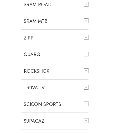
SRAM ROAD
SRAM MTB
ZIPP
QUARQ
ROCKSHOX
TRUVATIV
SCICON SPORTS
SUPACAZ