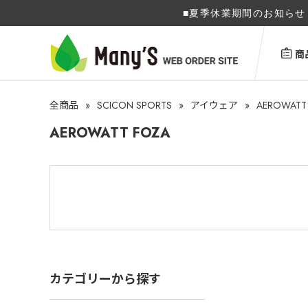
■夏季休業期間のお知らせ 
商
»
SCICON SPORTS
»
»
AEROWATT
全商品
アイウェア
AEROWATT FOZA
カテゴリーから探す