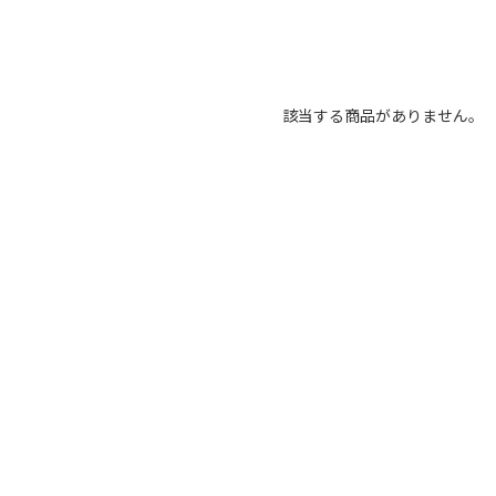
該当する商品がありません。