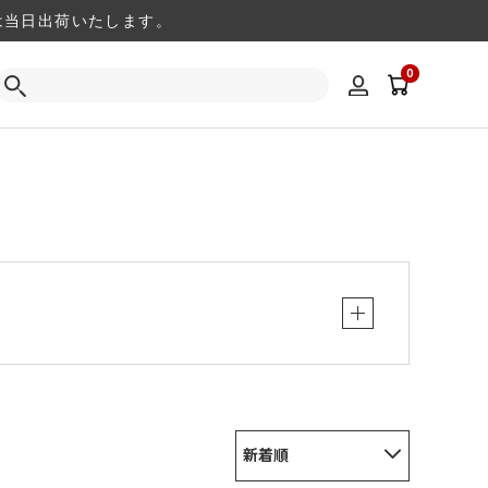
注文は当日出荷いたします。
0
新着順