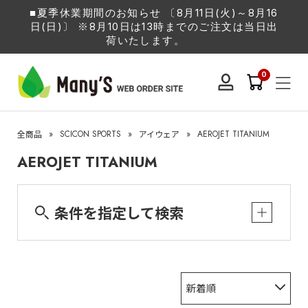
■夏季休業期間のお知らせ 〔8月11日(火)～8月16
日(日)〕 ※8月10日は13時までのご注文は当日出
荷いたします。
0
»
SCICON SPORTS
»
»
AEROJET TITANIUM
全商品
アイウェア
AEROJET TITANIUM
条件を指定して検索
新着順