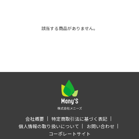
該当する商品がありません。
会社概要
特定商取引法に基づく表記
個人情報の取り扱いについて
お問い合わせ
コーポレートサイト