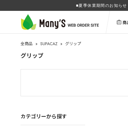
■夏季休業期間のお知らせ 
商
»
SUPACAZ
»
全商品
グリップ
グリップ
カテゴリーから探す