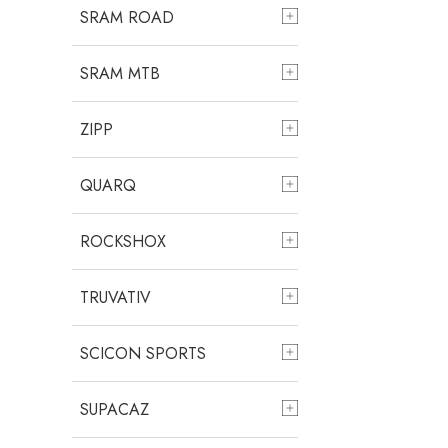
SRAM ROAD
SRAM MTB
ZIPP
QUARQ
ROCKSHOX
TRUVATIV
SCICON SPORTS
SUPACAZ