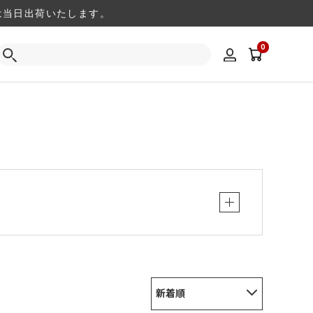
注文は当日出荷いたします。
0
新着順