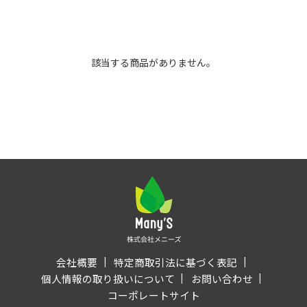
該当する商品がありません。
会社概要
特定商取引法に基づく表記
個人情報の取り扱いについて
お問い合わせ
コーポレートサイト