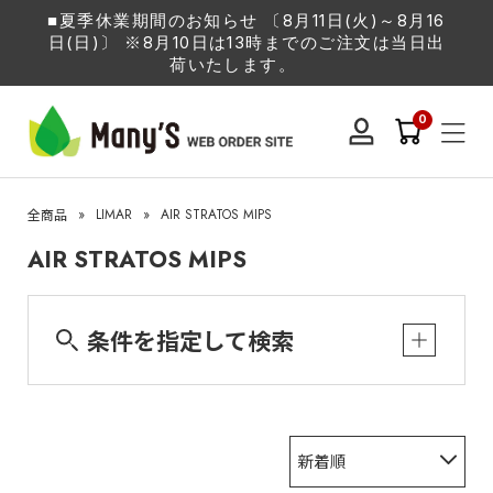
■夏季休業期間のお知らせ 〔8月11日(火)～8月16
日(日)〕 ※8月10日は13時までのご注文は当日出
荷いたします。
0
»
LIMAR
»
AIR STRATOS MIPS
全商品
AIR STRATOS MIPS
条件を指定して検索
新着順