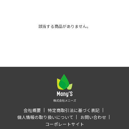
該当する商品がありません。
会社概要
特定商取引法に基づく表記
個人情報の取り扱いについて
お問い合わせ
コーポレートサイト