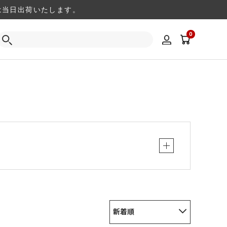
注文は当日出荷いたします。
0
新着順