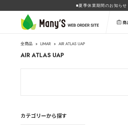
■夏季休業期間のお知らせ 
商
»
LIMAR
»
AIR ATLAS UAP
全商品
AIR ATLAS UAP
カテゴリーから探す