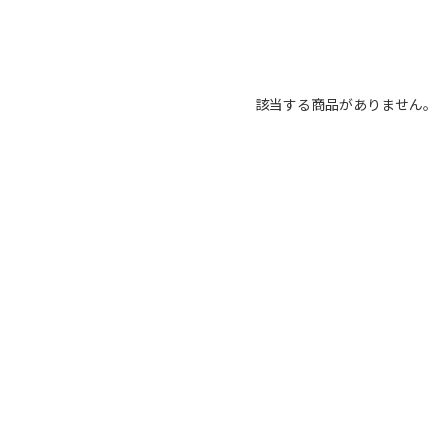
該当する商品がありません。