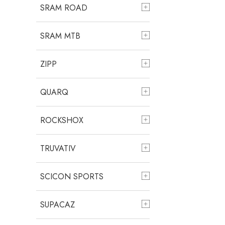
SRAM ROAD
SRAM MTB
ZIPP
QUARQ
ROCKSHOX
TRUVATIV
SCICON SPORTS
SUPACAZ