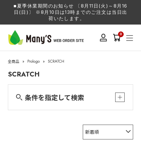
■夏季休業期間のお知らせ 〔8月11日(火)～8月16
日(日)〕 ※8月10日は13時までのご注文は当日出
荷いたします。
0
»
Prologo
»
SCRATCH
全商品
SCRATCH
条件を指定して検索
新着順