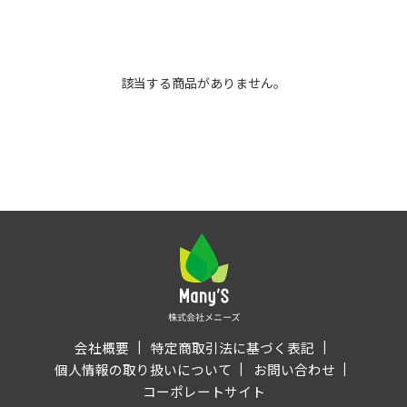
該当する商品がありません。
会社概要
特定商取引法に基づく表記
個人情報の取り扱いについて
お問い合わせ
コーポレートサイト