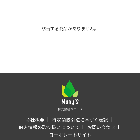
該当する商品がありません。
会社概要
特定商取引法に基づく表記
個人情報の取り扱いについて
お問い合わせ
コーポレートサイト