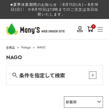
■夏季休業期間のお知らせ 〔8月11日(火)～8月16
日(日)〕 ※8月10日は13時までのご注文は当日出
荷いたします。
0
»
Prologo
»
NAGO
全商品
NAGO
条件を指定して検索
新着順